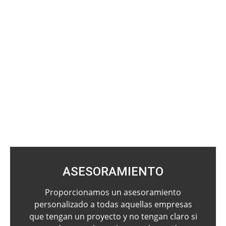
ASESORAMIENTO
Proporcionamos un asesoramiento
personalizado a todas aquellas empresas
que tengan un proyecto y no tengan claro si