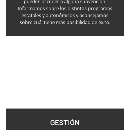
pueden acceder a alguna subvención.
Informamos sobre los distintos programas
estatales y autonómicos y aconsejamos
sobre cuál tiene más posibilidad de éxito.
GESTIÓN