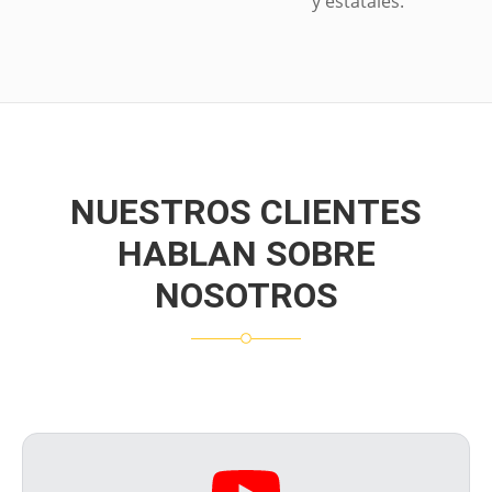
y estatales.
NUESTROS CLIENTES
HABLAN SOBRE
NOSOTROS