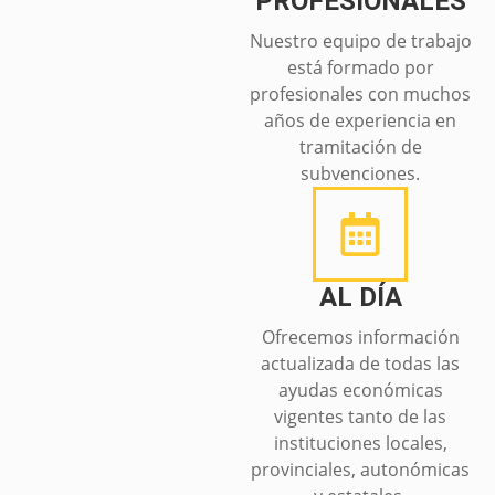
PROFESIONALES
Nuestro equipo de trabajo
está formado por
profesionales con muchos
años de experiencia en
tramitación de
subvenciones.
AL DÍA
Ofrecemos información
actualizada de todas las
ayudas económicas
vigentes tanto de las
instituciones locales,
provinciales, autonómicas