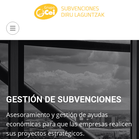
GESTIÓN DE SUBVENCIONES
Asesoramiento y gestión de ayudas
económicas para que las empresas realicen
sus proyectos estratégicos.