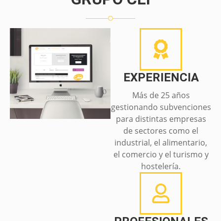
EXPERIENCIA
Más de 25 años
gestionando subvenciones
para distintas empresas
de sectores como el
industrial, el alimentario,
el comercio y el turismo y
hostelería.