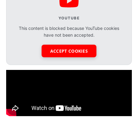
YOUTUBE
This content is blocked because YouTube cookies
have not been accepted.
ACCEPT COOKIES