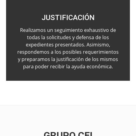
JUSTIFICACIÓN
Realizamos un seguimiento exhaustivo de
todas la solicitudes y defensa de los
expedientes presentados. Asimismo,
respondemos a los posibles requerimientos
y preparamos la justificación de los mismos
para poder recibir la ayuda económica.
GRUPO CEI