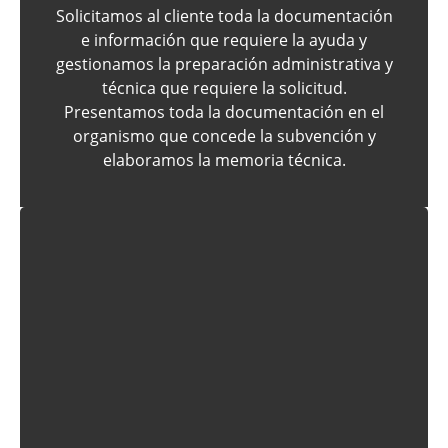
Solicitamos al cliente toda la documentación
e información que requiere la ayuda y
gestionamos la preparación administrativa y
técnica que requiere la solicitud.
Presentamos toda la documentación en el
organismo que concede la subvención y
elaboramos la memoria técnica.