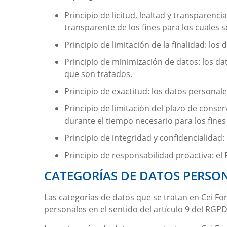
Principio de licitud, lealtad y transpare
transparente de los fines para los cuales 
Principio de limitación de la finalidad: lo
Principio de minimización de datos: los da
que son tratados.
Principio de exactitud: los datos personal
Principio de limitación del plazo de conse
durante el tiempo necesario para los fines
Principio de integridad y confidencialidad
Principio de responsabilidad proactiva: e
CATEGORÍAS DE DATOS PERSO
Las categorías de datos que se tratan en
Cei Fo
personales en el sentido del artículo 9 del RGPD