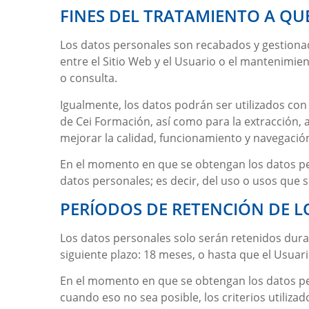
FINES DEL TRATAMIENTO A QU
Los datos personales son recabados y gestion
entre el Sitio Web y el Usuario o el mantenimien
o consulta.
Igualmente, los datos podrán ser utilizados con 
de
Cei Formación
, así como para la extracción
mejorar la calidad, funcionamiento y navegación
En el momento en que se obtengan los datos pers
datos personales; es decir, del uso o usos que s
PERÍODOS DE RETENCIÓN DE 
Los datos personales solo serán retenidos dura
siguiente plazo:
18 meses
, o hasta que el Usuari
En el momento en que se obtengan los datos per
cuando eso no sea posible, los criterios utiliza