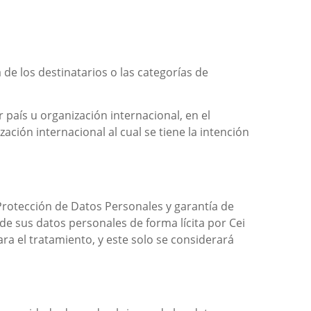
de los destinatarios o las categorías de
 país u organización internacional, en el
ción internacional al cual se tiene la intención
 Protección de Datos Personales y garantía de
de sus datos personales de forma lícita por
Cei
ra el tratamiento, y este solo se considerará