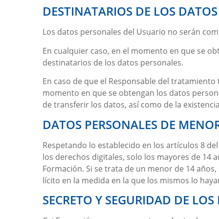
DESTINATARIOS DE LOS DATOS
Los datos personales del Usuario no serán com
En cualquier caso, en el momento en que se obte
destinatarios de los datos personales.
En caso de que el Responsable del tratamiento te
momento en que se obtengan los datos personales
de transferir los datos, así como de la existenc
DATOS PERSONALES DE MENOR
Respetando lo establecido en los artículos 8 de
los derechos digitales, solo los mayores de 14
Formación
. Si se trata de un menor de 14 años,
lícito en la medida en la que los mismos lo haya
SECRETO Y SEGURIDAD DE LOS