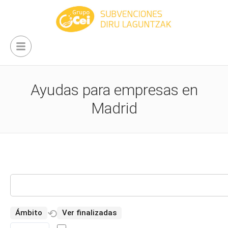
Ayudas para empresas en
Madrid
⟲
Ámbito
Ver finalizadas