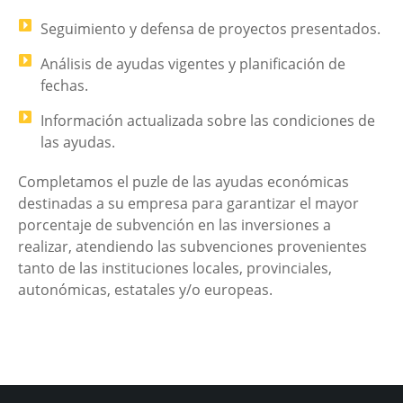
Seguimiento y defensa de proyectos presentados.
Análisis de ayudas vigentes y planificación de
fechas.
Información actualizada sobre las condiciones de
las ayudas.
Completamos el puzle de las ayudas económicas
destinadas a su empresa para garantizar el mayor
porcentaje de subvención en las inversiones a
realizar, atendiendo las subvenciones provenientes
tanto de las instituciones locales, provinciales,
autonómicas, estatales y/o europeas.