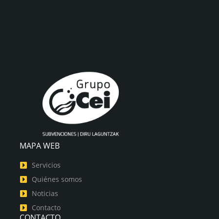
MAPA WEB
Servicios
Quiénes somos
Noticias
Contacto
CONTACTO